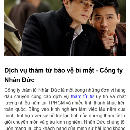
Dịch vụ thám tử bảo vệ bí mật - Công ty
Nhân Đức
Công ty thám tử Nhân Đức là một trong những đơn vị hàng
đầu chuyên cung cấp dịch vụ
thám tử tư
uy tín và chất
lượng nhiều năm tại TPHCM và nhiều tỉnh thành khác trên
toàn quốc. Bằng vào kinh nghiệm làm việc lâu năm của
mình, kết hợp với sự hỗ trợ tận tình của những thám tử tư
giỏi chuyên môn và giàu kinh nghiệm, Nhân Đức chúng tôi
luôn mang lại cho khách hàng của mình sự hài lòng không