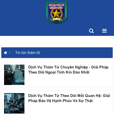
Tin tức thám tử
Dịch Vụ Thám Tử Chuyên Nghiệp - Giải Pháp
Theo Dõi Ngoại Tình Kín Đáo Nhất
Dịch Vụ Thám Tử Theo Dõi Mối Quan Hệ: Giải
Pháp Bảo Vệ Hạnh Phúc Và Sự Thật