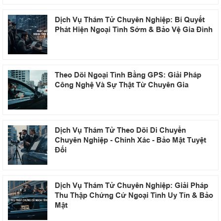
Dịch Vụ Thám Tử Chuyên Nghiệp: Bí Quyết
Phát Hiện Ngoại Tình Sớm & Bảo Vệ Gia Đình
Theo Dõi Ngoại Tình Bằng GPS: Giải Pháp
Công Nghệ Và Sự Thật Từ Chuyên Gia
Dịch Vụ Thám Tử Theo Dõi Di Chuyển
Chuyên Nghiệp - Chính Xác - Bảo Mật Tuyệt
Đối
Dịch Vụ Thám Tử Chuyên Nghiệp: Giải Pháp
Thu Thập Chứng Cứ Ngoại Tình Uy Tín & Bảo
Mật