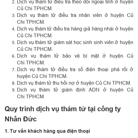
Dịch vụ thám tử điều tra theo dõi ngoại tình ở huyện
Củ Chi TPHCM.
Dịch vụ thám tử điều tra nhân viên ở huyện Củ
Chi TPHCM.
Dịch vụ thám tử điều tra hàng giả hàng nhái ở huyện
Củ Chi TPHCM.
Dịch vụ thám tử giám sát học sinh sinh viên ở huyện
Củ Chi TPHCM.
Dịch vụ thám tử bảo vệ bí mật ở huyện Củ
Chi TPHCM.
Dịch vụ thám tử điều tra số điện thoại phá rối ở
huyện Củ Chi TPHCM.
Dịch vụ thám tử thu hồi nợ ở huyện Củ Chi TPHCM.
Dịch vụ thám tử giám định ADN ở huyện Củ
Chi TPHCM.
Quy trình dịch vụ thám tử tại công ty
Nhân Đức
1. Tư vấn khách hàng qua điện thoại