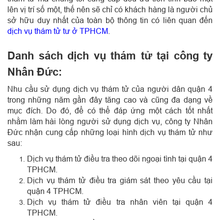
lên vị trí số một, thế nên sẽ chỉ có khách hàng là người chủ
sở hữu duy nhất của toàn bộ thông tin có liên quan đến
dịch vụ thám tử tư ở TPHCM
.
Danh sách dịch vụ thám tử tại công ty
Nhân Đức:
Nhu cầu sử dụng dịch vụ thám tử của người dân quận 4
trong những năm gần đây tăng cao và cũng đa dạng về
mục đích. Do đó, để có thể đáp ứng một cách tốt nhất
nhằm làm hài lòng người sử dụng dịch vụ, công ty Nhân
Đức nhận cung cấp những loại hình dịch vụ thám tử như
sau:
Dịch vụ thám tử điều tra theo dõi ngoại tình tại quận 4
TPHCM.
Dịch vụ thám tử điều tra giám sát theo yêu cầu tại
quận 4 TPHCM.
Dịch vụ thám tử điều tra nhân viên tại quận 4
TPHCM.