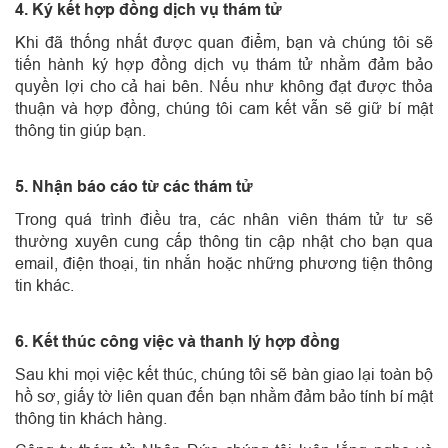
4. Ký kết hợp đồng dịch vụ thám tử
Khi đã thống nhất được quan điểm, bạn và chúng tôi sẽ
tiến hành ký hợp đồng dịch vụ thám tử nhằm đảm bảo
quyền lợi cho cả hai bên. Nếu như không đạt được thỏa
thuận và hợp đồng, chúng tôi cam kết vẫn sẽ giữ bí mật
thông tin giúp bạn.
5. Nhận báo cáo từ các thám tử
Trong quá trình điều tra, các nhân viên thám tử tư sẽ
thường xuyên cung cấp thông tin cập nhật cho bạn qua
email, điện thoại, tin nhắn hoặc những phương tiện thông
tin khác.
6. Kết thúc công việc và thanh lý hợp đồng
Sau khi mọi việc kết thúc, chúng tôi sẽ bàn giao lại toàn bộ
hồ sơ, giấy tờ liên quan đến bạn nhằm đảm bảo tính bí mật
thông tin khách hàng.