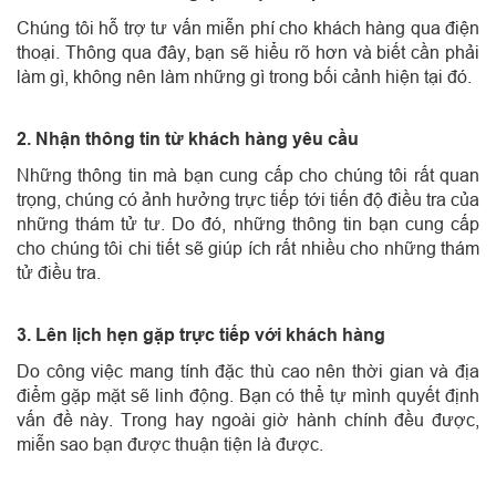
Chúng tôi hỗ trợ tư vấn miễn phí cho khách hàng qua điện
thoại. Thông qua đây, bạn sẽ hiểu rõ hơn và biết cần phải
làm gì, không nên làm những gì trong bối cảnh hiện tại đó.
2. Nhận thông tin từ khách hàng yêu cầu
Những thông tin mà bạn cung cấp cho chúng tôi rất quan
trọng, chúng có ảnh hưởng trực tiếp tới tiến độ điều tra của
những thám tử tư. Do đó, những thông tin bạn cung cấp
cho chúng tôi chi tiết sẽ giúp ích rất nhiều cho những thám
tử điều tra.
3. Lên lịch hẹn gặp trực tiếp với khách hàng
Do công việc mang tính đặc thù cao nên thời gian và địa
điểm gặp mặt sẽ linh động. Bạn có thể tự mình quyết định
vấn đề này. Trong hay ngoài giờ hành chính đều được,
miễn sao bạn được thuận tiện là được.