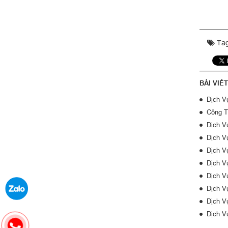
Tag
BÀI VIẾ
Dịch V
Công T
Dịch V
Dịch V
Dịch V
Dịch V
Dịch V
Dịch V
Dịch V
Dịch V