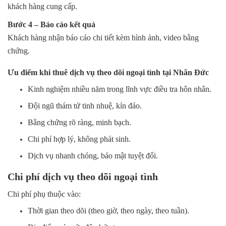
khách hàng cung cấp.
Bước 4 – Báo cáo kết quả
Khách hàng nhận báo cáo chi tiết kèm hình ảnh, video bằng
chứng.
Ưu điểm khi thuê dịch vụ theo dõi ngoại tình tại Nhân Đức
Kinh nghiệm nhiều năm trong lĩnh vực điều tra hôn nhân.
Đội ngũ thám tử tinh nhuệ, kín đáo.
Bằng chứng rõ ràng, minh bạch.
Chi phí hợp lý, không phát sinh.
Dịch vụ nhanh chóng, bảo mật tuyệt đối.
Chi phí dịch vụ theo dõi ngoại tình
Chi phí phụ thuộc vào:
Thời gian theo dõi (theo giờ, theo ngày, theo tuần).