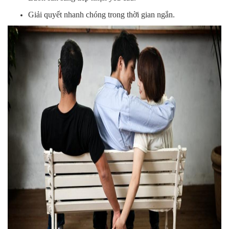
Giải quyết nhanh chóng trong thời gian ngắn.