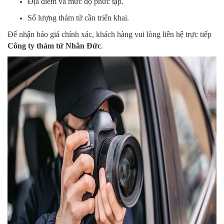
Địa điểm và mức độ phức tạp.
Số lượng thám tử cần triển khai.
Để nhận báo giá chính xác, khách hàng vui lòng liên hệ trực tiếp
Công ty thám tử Nhân Đức
.