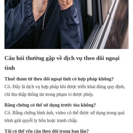
Câu hỏi thường gặp về dịch vụ theo dõi ngoại
tình
Thuê thám tử theo dõi ngoại tình có hợp pháp không?
Có. Đây là dịch vụ hợp pháp khi được triển khai đúng quy định,
chỉ thu thập thông tin trong phạm vi được phép.
Bằng chứng có thể sử dụng trước tòa không?
Có. Bằng chứng hình ảnh, video có thể được sử dụng trong quá
trình giải quyết ly hôn hoặc tranh chấp.
Tôi có thể yêu cầu theo dõi trong bao lâu?