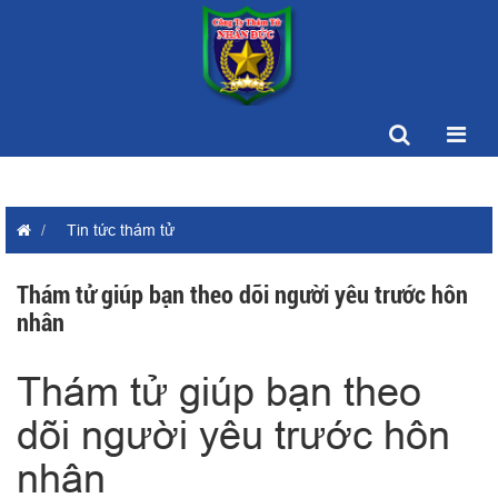
Tin tức thám tử
Thám tử giúp bạn theo dõi người yêu trước hôn
nhân
Thám tử giúp bạn theo
dõi người yêu trước hôn
nhân