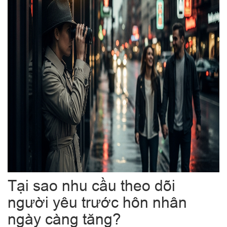
Tại sao nhu cầu theo dõi
người yêu trước hôn nhân
ngày càng tăng?