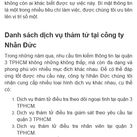
không còn ai khác biết được sự việc này. Bí mật thông tin
là một trong nhiều tiêu chí làm việc, được chúng tôi ưu tiên
lên vị trí số một.
Danh sách dịch vụ thám tử tại công ty
Nhân Đức
Trong những năm qua, nhu cầu tìm kiếm thông tin tại quận
3 TPHCM không những không thấp, mà còn đa dạng và
phong phú với nhiều mục đích khác nhau. Để có thể đáp
ứng tốt được nhu cầu này, công ty Nhân Đức chúng tôi
nhận cung cấp nhiều loại hình dịch vụ khác nhau, cụ thể
có:
Dịch vụ thám tử điều tra theo dõi ngoại tình tại quận 3
TPHCM.
Dịch vụ thám tử điều tra giám sát theo yêu cầu tại
quận 3 TPHCM.
Dịch vụ thám tử điều tra nhân viên tại quận 3
TPHCM.