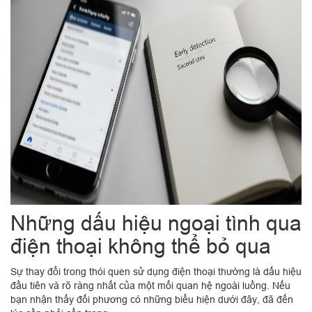
Những dấu hiệu ngoại tình qua
điện thoại không thể bỏ qua
Sự thay đổi trong thói quen sử dụng điện thoại thường là dấu hiệu
đầu tiên và rõ ràng nhất của một mối quan hệ ngoài luồng. Nếu
bạn nhận thấy đối phương có những biểu hiện dưới đây, đã đến