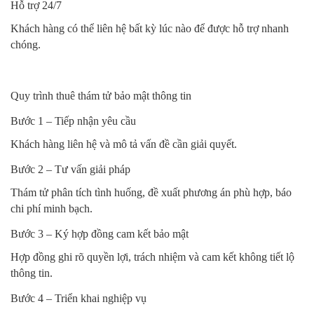
Hỗ trợ 24/7
Khách hàng có thể liên hệ bất kỳ lúc nào để được hỗ trợ nhanh
chóng.
Quy trình thuê thám tử bảo mật thông tin
Bước 1 – Tiếp nhận yêu cầu
Khách hàng liên hệ và mô tả vấn đề cần giải quyết.
Bước 2 – Tư vấn giải pháp
Thám tử phân tích tình huống, đề xuất phương án phù hợp, báo
chi phí minh bạch.
Bước 3 – Ký hợp đồng cam kết bảo mật
Hợp đồng ghi rõ quyền lợi, trách nhiệm và cam kết không tiết lộ
thông tin.
Bước 4 – Triển khai nghiệp vụ