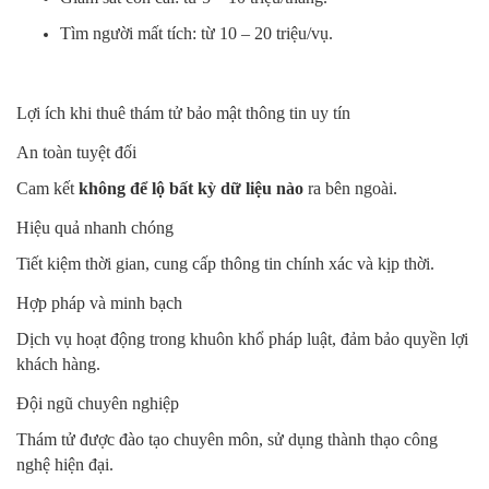
Tìm người mất tích: từ 10 – 20 triệu/vụ.
Lợi ích khi thuê thám tử bảo mật thông tin uy tín
An toàn tuyệt đối
Cam kết
không để lộ bất kỳ dữ liệu nào
ra bên ngoài.
Hiệu quả nhanh chóng
Tiết kiệm thời gian, cung cấp thông tin chính xác và kịp thời.
Hợp pháp và minh bạch
Dịch vụ hoạt động trong khuôn khổ pháp luật, đảm bảo quyền lợi
khách hàng.
Đội ngũ chuyên nghiệp
Thám tử được đào tạo chuyên môn, sử dụng thành thạo công
nghệ hiện đại.