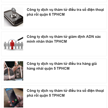
Công ty dịch vụ thám tử điều tra số điện thoại
phá rối quận 6 TPHCM
Công ty dịch vụ thám tử giám định ADN xác
minh nhân thân TPHCM
Công ty dịch vụ thám tử điều tra hàng giả
hàng nhái quận 5 TPHCM
Công ty dịch vụ thám tử điều tra số điện thoại
phá rối quận 5 TPHCM