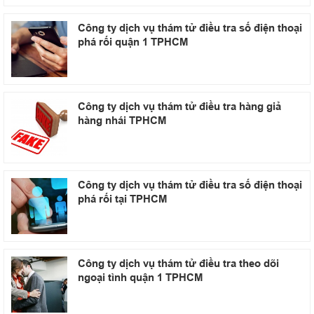
Công ty dịch vụ thám tử điều tra số điện thoại
phá rối quận 1 TPHCM
Công ty dịch vụ thám tử điều tra hàng giả
hàng nhái TPHCM
Công ty dịch vụ thám tử điều tra số điện thoại
phá rối tại TPHCM
Công ty dịch vụ thám tử điều tra theo dõi
ngoại tình quận 1 TPHCM