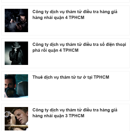
Công ty dịch vụ thám tử điều tra hàng giả
hàng nhái quận 4 TPHCM
Công ty dịch vụ thám tử điều tra số điện thoại
phá rối quận 4 TPHCM
Thuê dịch vụ thám tử tư ở tại TPHCM
Công ty dịch vụ thám tử điều tra hàng giả
hàng nhái quận 3 TPHCM