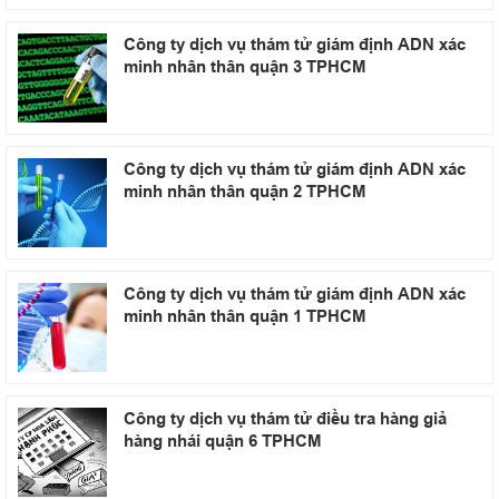
Công ty dịch vụ thám tử giám định ADN xác
minh nhân thân quận 3 TPHCM
Công ty dịch vụ thám tử giám định ADN xác
minh nhân thân quận 2 TPHCM
Công ty dịch vụ thám tử giám định ADN xác
minh nhân thân quận 1 TPHCM
Công ty dịch vụ thám tử điều tra hàng giả
hàng nhái quận 6 TPHCM