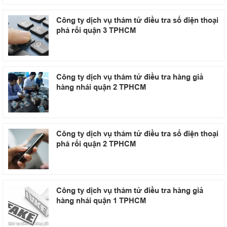
Công ty dịch vụ thám tử điều tra số điện thoại
phá rối quận 3 TPHCM
Công ty dịch vụ thám tử điều tra hàng giả
hàng nhái quận 2 TPHCM
Công ty dịch vụ thám tử điều tra số điện thoại
phá rối quận 2 TPHCM
Công ty dịch vụ thám tử điều tra hàng giả
hàng nhái quận 1 TPHCM