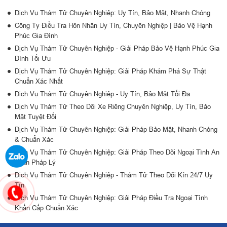
Dịch Vụ Thám Tử Chuyên Nghiệp: Uy Tín, Bảo Mật, Nhanh Chóng
Công Ty Điều Tra Hôn Nhân Uy Tín, Chuyên Nghiệp | Bảo Vệ Hạnh
Phúc Gia Đình
Dịch Vụ Thám Tử Chuyên Nghiệp - Giải Pháp Bảo Vệ Hạnh Phúc Gia
Đình Tối Ưu
Dịch Vụ Thám Tử Chuyên Nghiệp: Giải Pháp Khám Phá Sự Thật
Chuẩn Xác Nhất
Dịch Vụ Thám Tử Chuyên Nghiệp - Uy Tín, Bảo Mật Tối Đa
Dịch Vụ Thám Tử Theo Dõi Xe Riêng Chuyên Nghiệp, Uy Tín, Bảo
Mật Tuyệt Đối
Dịch Vụ Thám Tử Chuyên Nghiệp: Giải Pháp Bảo Mật, Nhanh Chóng
& Chuẩn Xác
Dịch Vụ Thám Tử Chuyên Nghiệp: Giải Pháp Theo Dõi Ngoại Tình An
Toàn Pháp Lý
Dịch Vụ Thám Tử Chuyên Nghiệp - Thám Tử Theo Dõi Kín 24/7 Uy
Tín
Dịch Vụ Thám Tử Chuyên Nghiệp: Giải Pháp Điều Tra Ngoại Tình
Khẩn Cấp Chuẩn Xác