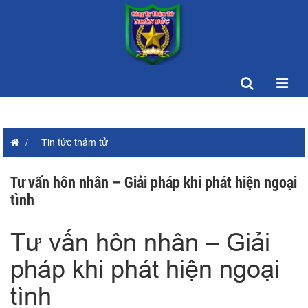
Tin tức thám tử
Tư vấn hôn nhân – Giải pháp khi phát hiện ngoại
tình
Tư vấn hôn nhân – Giải
pháp khi phát hiện ngoại
tình